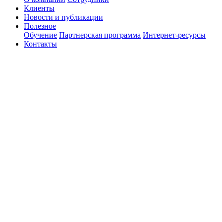
Клиенты
Новости и публикации
Полезное
Обучение
Партнерская программа
Интернет-ресурсы
Контакты